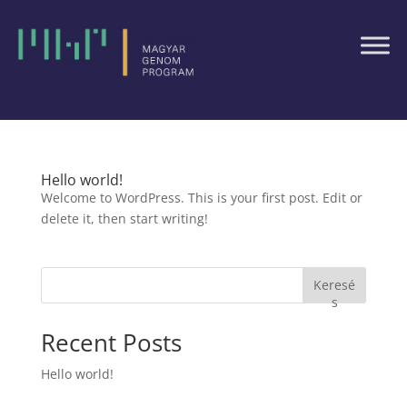
Hello world!
Welcome to WordPress. This is your first post. Edit or
delete it, then start writing!
Keresé
s
Recent Posts
Hello world!